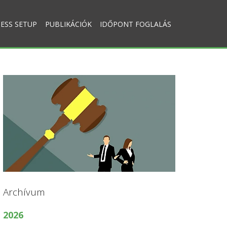
ESS SETUP
PUBLIKÁCIÓK
IDŐPONT FOGLALÁS
Archívum
2026