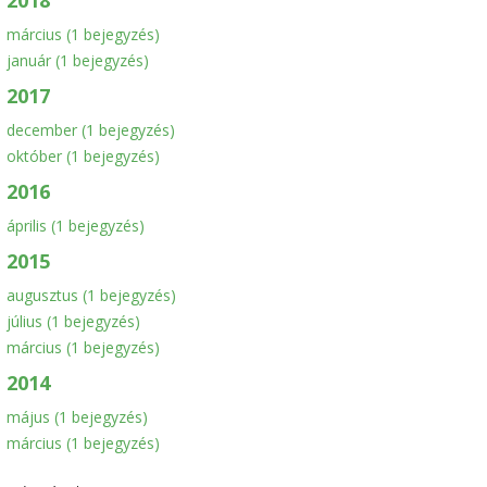
március
(1 bejegyzés)
január
(1 bejegyzés)
2017
december
(1 bejegyzés)
október
(1 bejegyzés)
2016
április
(1 bejegyzés)
2015
augusztus
(1 bejegyzés)
július
(1 bejegyzés)
március
(1 bejegyzés)
2014
május
(1 bejegyzés)
március
(1 bejegyzés)