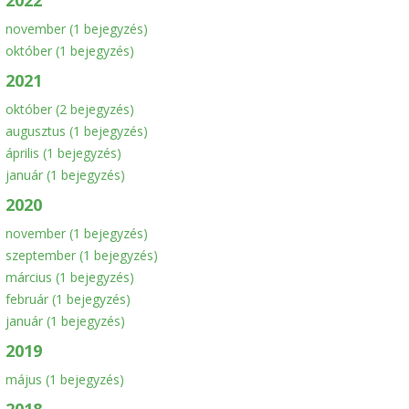
november
(1 bejegyzés)
október
(1 bejegyzés)
2021
október
(2 bejegyzés)
augusztus
(1 bejegyzés)
április
(1 bejegyzés)
január
(1 bejegyzés)
2020
november
(1 bejegyzés)
szeptember
(1 bejegyzés)
március
(1 bejegyzés)
február
(1 bejegyzés)
január
(1 bejegyzés)
2019
május
(1 bejegyzés)
2018