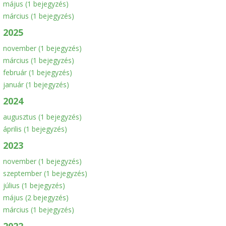
május
(1 bejegyzés)
március
(1 bejegyzés)
2025
november
(1 bejegyzés)
március
(1 bejegyzés)
február
(1 bejegyzés)
január
(1 bejegyzés)
2024
augusztus
(1 bejegyzés)
április
(1 bejegyzés)
2023
november
(1 bejegyzés)
szeptember
(1 bejegyzés)
július
(1 bejegyzés)
május
(2 bejegyzés)
március
(1 bejegyzés)
2022