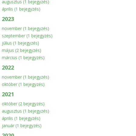
augusztus
(1 bejegyzés)
április
(1 bejegyzés)
2023
november
(1 bejegyzés)
szeptember
(1 bejegyzés)
július
(1 bejegyzés)
május
(2 bejegyzés)
március
(1 bejegyzés)
2022
november
(1 bejegyzés)
október
(1 bejegyzés)
2021
október
(2 bejegyzés)
augusztus
(1 bejegyzés)
április
(1 bejegyzés)
január
(1 bejegyzés)
2020