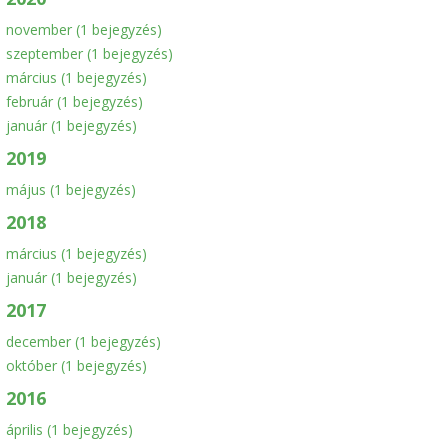
november
(1 bejegyzés)
szeptember
(1 bejegyzés)
március
(1 bejegyzés)
február
(1 bejegyzés)
január
(1 bejegyzés)
2019
május
(1 bejegyzés)
2018
március
(1 bejegyzés)
január
(1 bejegyzés)
2017
december
(1 bejegyzés)
október
(1 bejegyzés)
2016
április
(1 bejegyzés)