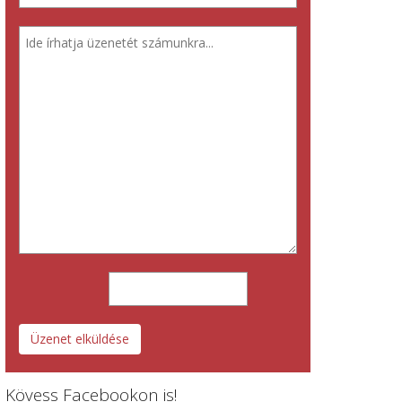
Üzenet elküldése
Kövess Facebookon is!